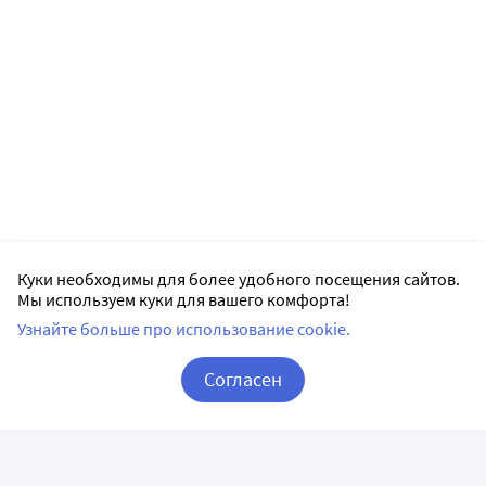
Куки необходимы для более удобного посещения сайтов.
Мы используем куки для вашего комфорта!
Узнайте больше про использование cookie.
Согласен
Корзина
Вход / Регистрация