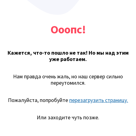
Ооопс!
Кажется, что-то пошло не так! Но мы над этим
уже работаем.
Нам правда очень жаль, но наш сервер сильно
переутомился.
Пожалуйста, попробуйте
перезагрузить страницу.
Или заходите чуть позже.