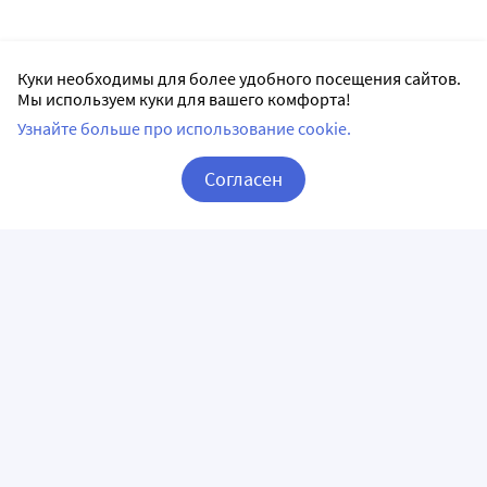
Куки необходимы для более удобного посещения сайтов.
Мы используем куки для вашего комфорта!
Узнайте больше про использование cookie.
Согласен
Корзина
Вход / Регистрация
ПРИЛОЖЕНИЯ
СЛЕДИТЕ ЗА НАМИ