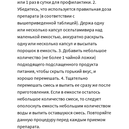
или 1 раз в сутки для профилактики. 2.
Убедитесь, что используется правильная доза
препарата (в соответствии с
вышеприведенной таблицей). Держа одну
или несколько капсул осельтамивира над
маленькой емкостью, аккуратно раскрыть
одну или несколько капсул и высыпать
порошок в емкость. 3. Добавить небольшое
количество (не более 1 чайной ложки)
подходящего подслащенного продукта
питания, чтобы скрыть горький вкус, и
хорошо перемешать. 4. Тщательно
перемешать смесь и выпить ее сразу же после
приготовления. Если в емкости осталось
небольшое количество смеси, то следует
ополоснуть емкость небольшим количеством
воды и выпить оставшуюся смесь. Повторяйте
данную процедуру перед каждым приемом
препарата.