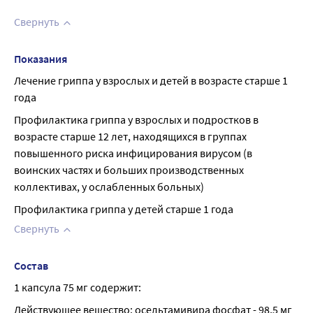
Свернуть
Показания
Лечение гриппа у взрослых и детей в возрасте старше 1 
года
Профилактика гриппа у взрослых и подростков в 
возрасте старше 12 лет, находящихся в группах 
повышенного риска инфицирования вирусом (в 
воинских частях и больших производственных 
коллективах, у ослабленных больных)
Профилактика гриппа у детей старше 1 года
Свернуть
Состав
1 капсула 75 мг содержит:
Действующее вещество: осельтамивира фосфат - 98,5 мг 