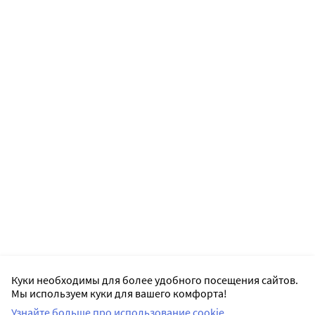
Куки необходимы для более удобного посещения сайтов.
Мы используем куки для вашего комфорта!
Узнайте больше про использование cookie.