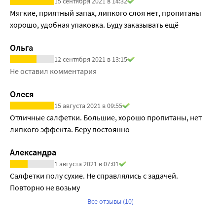
15 сентября 2021 в 14:32
Мягкие, приятный запах, липкого слоя нет, пропитаны 
хорошо, удобная упаковка. Буду заказывать ещё 
Ольга
12 сентября 2021 в 13:15
Не оставил комментария
Олеся
15 августа 2021 в 09:55
Отличные салфетки. Большие, хорошо пропитаны, нет 
липкого эффекта. Беру постоянно
Александра
1 августа 2021 в 07:01
Салфетки полу сухие. Не справлялись с задачей. 
Повторно не возьму 
Все отзывы (10)