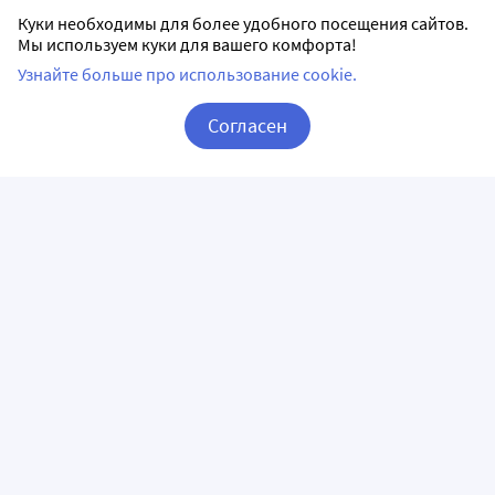
Куки необходимы для более удобного посещения сайтов.
Мы используем куки для вашего комфорта!
Узнайте больше про использование cookie.
Согласен
Корзина
Вход / Регистрация
ПРИЛОЖЕНИЯ
СЛЕДИТЕ ЗА НАМИ
ГОРЯЧАЯ ЛИНИЯ