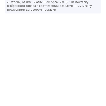
«Катрен») от имени аптечной организации на поставку
выбранного товара в соответствии с заключенным между
последними договором поставки