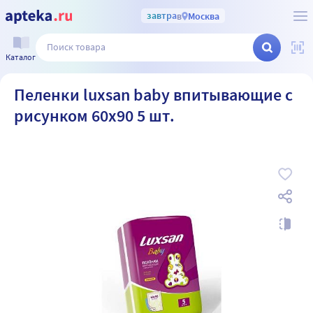
завтра
в
Москва
Каталог
Пеленки luxsan baby впитывающие с
рисунком 60х90 5 шт.