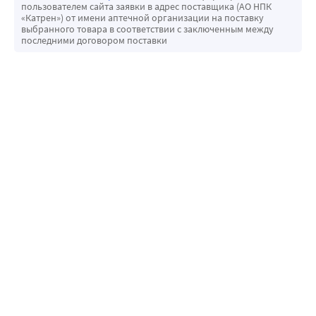
пользователем сайта заявки в адрес поставщика (АО НПК
«Катрен») от имени аптечной организации на поставку
выбранного товара в соответствии с заключенным между
последними договором поставки