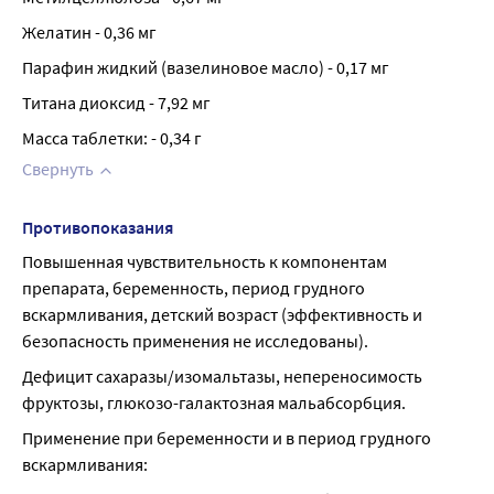
Желатин - 0,36 мг
Парафин жидкий (вазелиновое масло) - 0,17 мг
Титана диоксид - 7,92 мг
Масса таблетки: - 0,34 г
Свернуть
Противопоказания
Повышенная чувствительность к компонентам 
препарата, беременность, период грудного 
вскармливания, детский возраст (эффективность и 
безопасность применения не исследованы).
Дефицит сахаразы/изомальтазы, непереносимость 
фруктозы, глюкозо-галактозная мальабсорбция.
Применение при беременности и в период грудного 
вскармливания: