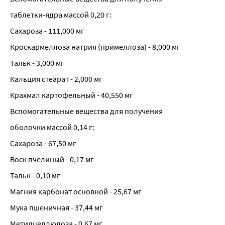
таблетки-ядра массой 0,20 г:
Сахароза - 111,000 мг
Кроскармеллоза натрия (примеллоза) - 8,000 мг
Тальк - 3,000 мг
Кальция стеарат - 2,000 мг
Крахмал картофельный - 40,550 мг
Вспомогательные вещества для получения
оболочки массой 0,14 г:
Сахароза - 67,50 мг
Воск пчелиный - 0,17 мг
Тальк - 0,10 мг
Магния карбонат основной - 25,67 мг
Мука пшеничная - 37,44 мг
Метилцеллюлоза - 0,67 мг