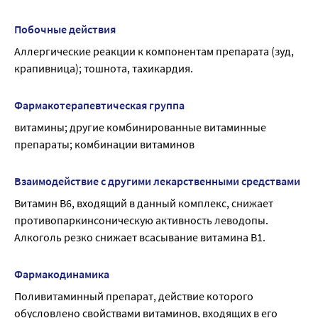
Побочные действия
Аллергические реакции к компонентам препарата (зуд, 
крапивница); тошнота, тахикардия.
Фармакотерапевтическая группа
витамины; другие комбинированные витаминные 
препараты; комбинации витаминов
Взаимодействие с другими лекарственными средствами
Витамин В6, входящий в данный комплекс, снижает 
противопаркинсоническую активность леводопы. 
Алкоголь резко снижает всасывание витамина В1.
Фармакодинамика
Поливитаминный препарат, действие которого 
обусловлено свойствами витаминов, входящих в его 