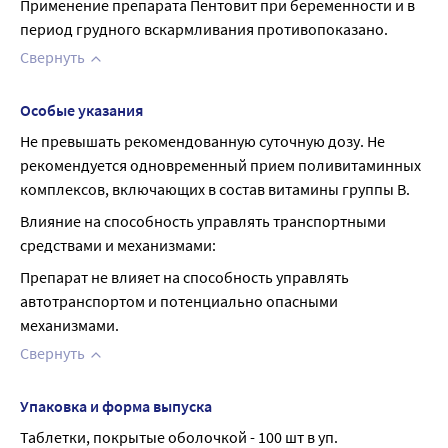
Применение препарата Пентовит при беременности и в 
период грудного вскармливания противопоказано.
Свернуть
Особые указания
Не превышать рекомендованную суточную дозу. Не 
рекомендуется одновременный прием поливитаминных 
комплексов, включающих в состав витамины группы В.
Влияние на способность управлять транспортными 
средствами и механизмами:
Препарат не влияет на способность управлять 
автотранспортом и потенциально опасными 
механизмами.
Свернуть
Упаковка и форма выпуска
Таблетки, покрытые оболочкой - 100 шт в уп.