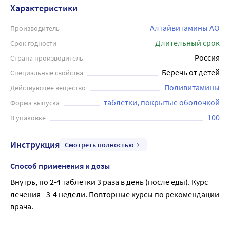
Характеристики
Алтайвитамины АО
Производитель
Длительный срок
Срок годности
Россия
Страна производитель
Беречь от детей
Специальные свойства
Поливитамины
Действующее вещество
таблетки, покрытые оболочкой
Форма выпуска
100
В упаковке
Инструкция
Смотреть полностью
Способ применения и дозы
Внутрь, по 2-4 таблетки 3 раза в день (после еды). Курс 
лечения - 3-4 недели. Повторные курсы по рекомендации 
врача.