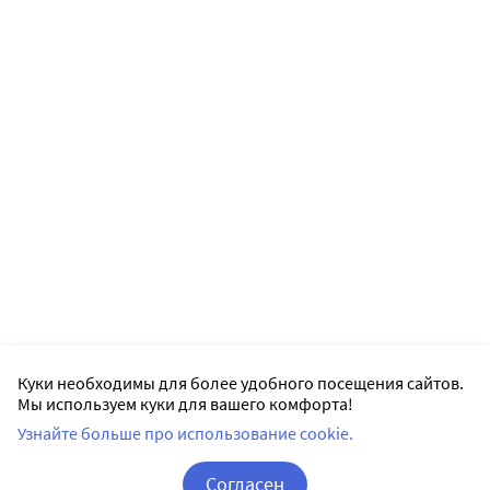
Куки необходимы для более удобного посещения сайтов.
Мы используем куки для вашего комфорта!
Узнайте больше про использование cookie.
Согласен