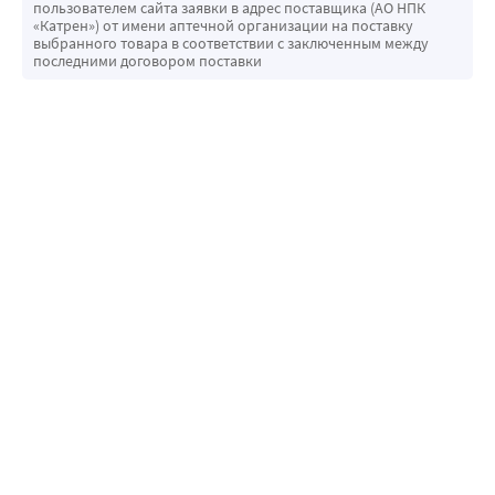
пользователем сайта заявки в адрес поставщика (АО НПК
«Катрен») от имени аптечной организации на поставку
выбранного товара в соответствии с заключенным между
последними договором поставки