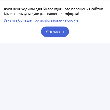
Куки необходимы для более удобного посещения сайтов.
Мы используем куки для вашего комфорта!
Узнайте больше про использование cookie.
Согласен
Корзина
Вход / Регистрация
ПРИЛОЖЕНИЯ
СЛЕДИТЕ ЗА НАМИ
ГОРЯЧАЯ ЛИНИЯ