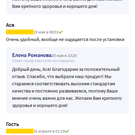
Вам крепкого здоровья и хорошего дня!
Ася
19 мая в 08:01
Очень удобный, вообще не ощущается после установки
Елена Романова
20 мая в 10:20
Ответ представителя поставщика
Добрый день, Ася! Благодарим за положительный
отзыв. Спасибо, что выбрали наш продукт! Мы
стараемся соответствовать высоким стандартам
качества и постоянно развиваемся, поэтому Ваше
мнение очень важно для нас. Желаем Вам крепкого
здоровья и хорошего дня!
Гость
16 апреля в 01:23