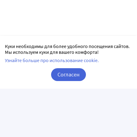
Куки необходимы для более удобного посещения сайтов.
Мы используем куки для вашего комфорта!
Узнайте больше про использование cookie.
Согласен
Корзина
Вход / Регистрация
ПРИЛОЖЕНИЯ
СЛЕДИТЕ ЗА НАМИ