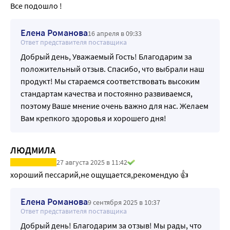
Все подошло !
Елена Романова
16 апреля в 09:33
Ответ представителя поставщика
Добрый день, Уважаемый Гость! Благодарим за
положительный отзыв. Спасибо, что выбрали наш
продукт! Мы стараемся соответствовать высоким
стандартам качества и постоянно развиваемся,
поэтому Ваше мнение очень важно для нас. Желаем
Вам крепкого здоровья и хорошего дня!
ЛЮДМИЛА
27 августа 2025 в 11:42
хороший пессарий,не ощущается,рекомендую 👍
Елена Романова
9 сентября 2025 в 10:37
Ответ представителя поставщика
Добрый день! Благодарим за отзыв! Мы рады, что