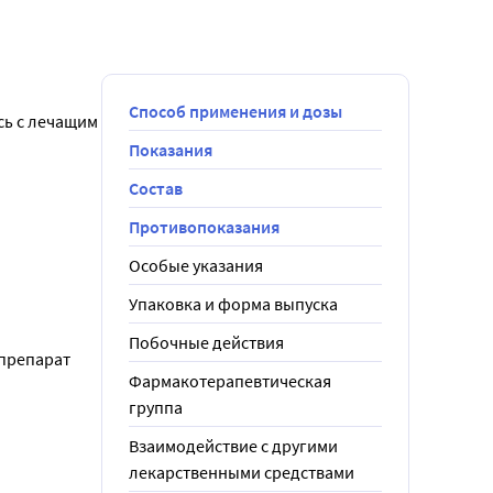
Способ применения и дозы
ь с лечащим 
Показания
Состав
Противопоказания
Особые указания
Упаковка и форма выпуска
Побочные действия
препарат 
Фармакотерапевтическая
группа
Взаимодействие с другими
лекарственными средствами