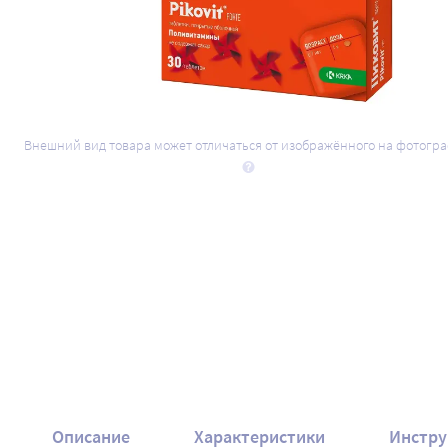
Внешний вид товара может отличаться от изображённого на фотогр
Описание
Характеристики
Инстру