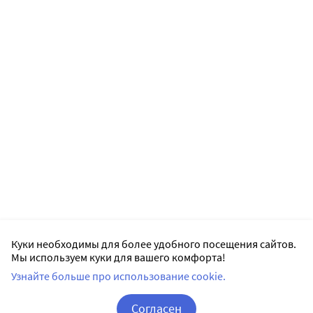
Куки необходимы для более удобного посещения сайтов.
Мы используем куки для вашего комфорта!
Узнайте больше про использование cookie.
Согласен