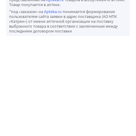
Товар покупается в аптеке.
*под «заказом» на
Apteka.ru
понимается формирование
пользователем сайта заявки в адрес поставщика (АО НПК
«Катрен») от имени аптечной организации на поставку
выбранного товара в соответствии с заключенным между
последними договором поставки