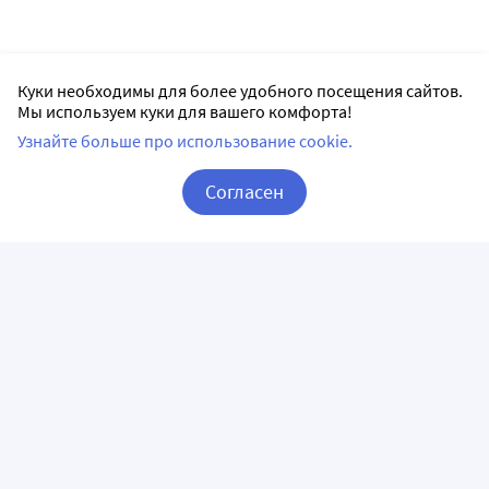
Куки необходимы для более удобного посещения сайтов.
Мы используем куки для вашего комфорта!
Узнайте больше про использование cookie.
Согласен
Корзина
Вход / Регистрация
ПРИЛОЖЕНИЯ
СЛЕДИТЕ ЗА НАМИ