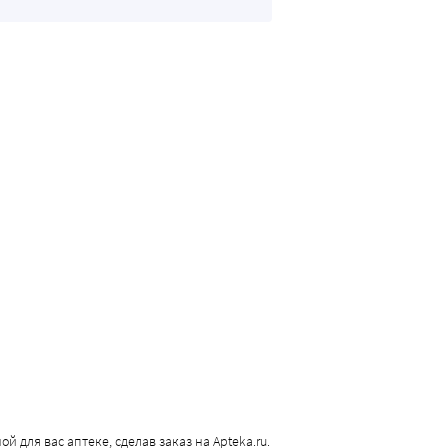
 для вас аптеке, сделав заказ на Apteka.ru.