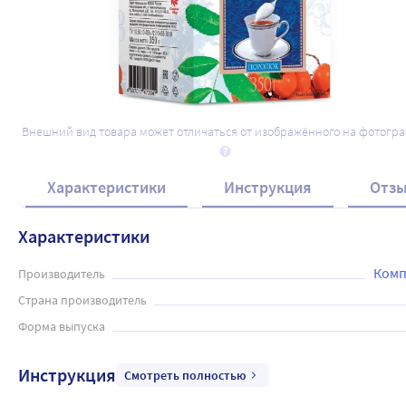
Внешний вид товара может отличаться от изображённого на фотогр
Характеристики
Инструкция
Отз
Характеристики
Комп
Производитель
Страна производитель
Форма выпуска
Инструкция
Смотреть полностью