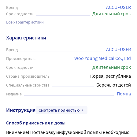
ACCUFUSER
Бренд
Длительный срок
Срок годности
Все характеристики
Характеристики
ACCUFUSER
Бренд
Woo Young Medical Co., Ltd
Производитель
Длительный срок
Срок годности
Корея, республика
Страна производитель
Беречь от детей
Специальные свойства
Помпа
Изделие
Инструкция
Смотреть полностью
Способ применения и дозы
Внимание! Постановку инфузионной помпы необходимо 