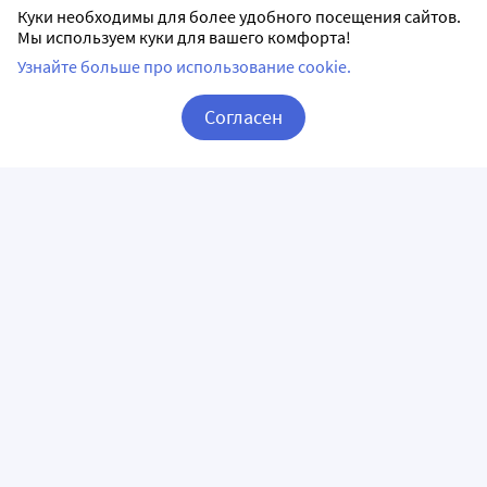
Куки необходимы для более удобного посещения сайтов.
Мы используем куки для вашего комфорта!
Узнайте больше про использование cookie.
Согласен
Корзина
Вход / Регистрация
ПРИЛОЖЕНИЯ
СЛЕДИТЕ ЗА НАМИ
ГОРЯЧАЯ ЛИНИЯ