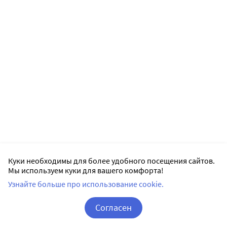
Куки необходимы для более удобного посещения сайтов.
Мы используем куки для вашего комфорта!
Узнайте больше про использование cookie.
Согласен
Корзина
Вход / Регистрация