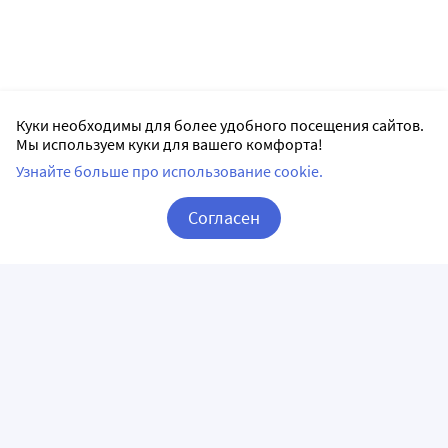
Куки необходимы для более удобного посещения сайтов.
Мы используем куки для вашего комфорта!
Узнайте больше про использование cookie.
Согласен
Корзина
Вход / Регистрация
ПРИЛОЖЕНИЯ
СЛЕДИТЕ ЗА НАМИ