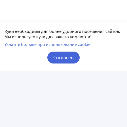
Куки необходимы для более удобного посещения сайтов.
Мы используем куки для вашего комфорта!
Узнайте больше про использование cookie.
Согласен
Корзина
Вход / Регистрация
ПРИЛОЖЕНИЯ
СЛЕДИТЕ ЗА НАМИ