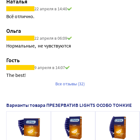
Наталья
22 апреля в 14:40
Всё отлично.
Ольга
22 апреля в 06:09
Нормальные,  не чувствуются
Гость
9 апреля в 14:07
The best!
Все отзывы (32)
Варианты товара ПРЕЗЕРВАТИВ LIGHTS ОСОБО ТОНКИЕ