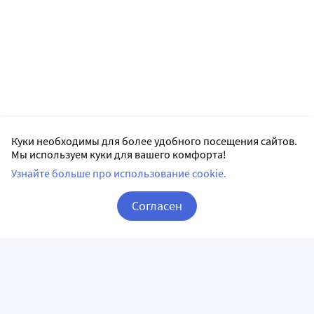
Куки необходимы для более удобного посещения сайтов.
Мы используем куки для вашего комфорта!
Узнайте больше про использование cookie.
Согласен
Корзина
Вход / Регистрация