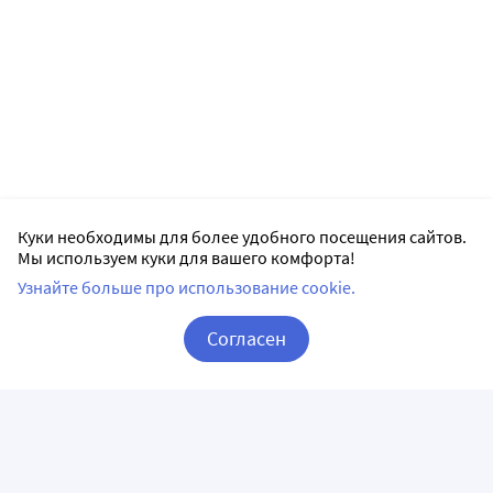
Куки необходимы для более удобного посещения сайтов.
Мы используем куки для вашего комфорта!
Узнайте больше про использование cookie.
Согласен
Корзина
Вход / Регистрация