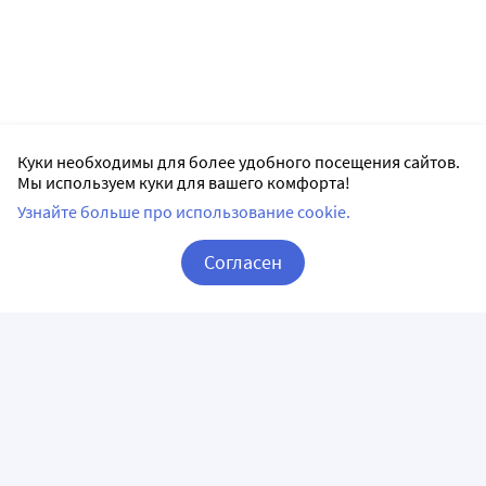
Куки необходимы для более удобного посещения сайтов.
Мы используем куки для вашего комфорта!
Узнайте больше про использование cookie.
Согласен
Корзина
Вход / Регистрация
ПРИЛОЖЕНИЯ
СЛЕДИТЕ ЗА НАМИ