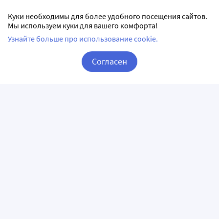
Куки необходимы для более удобного посещения сайтов.
Мы используем куки для вашего комфорта!
Узнайте больше про использование cookie.
Согласен
Корзина
Вход / Регистрация
ПРИЛОЖЕНИЯ
СЛЕДИТЕ ЗА НАМИ
ГОРЯЧАЯ ЛИНИЯ