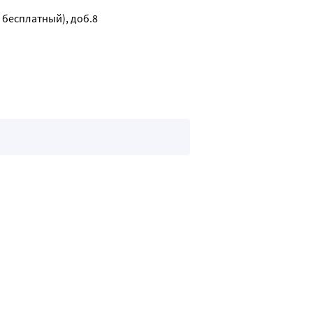
к бесплатный), доб.8