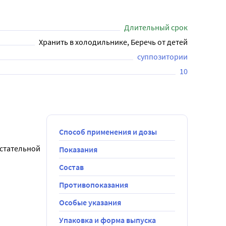
Длительный срок
Хранить в холодильнике, Беречь от детей
суппозитории
10
Способ применения и дозы
стательной 
Показания
Состав
после 
Противопоказания
.
Особые указания
е 
Упаковка и форма выпуска