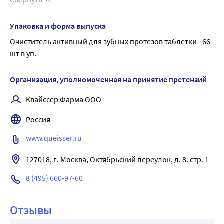
Упаковка и форма выпуска
Очиститель активный для зубных протезов таблетки - 66 
шт в уп.
Организация, уполномоченная на принятие претензий
Квайссер Фарма ООО
Россия
www.queisser.ru
127018, г. Москва, Октябрьский переулок, д. 8. стр. 1
8 (495) 660-97-60
Отзывы