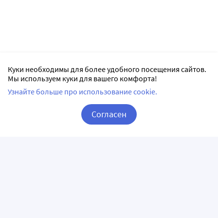
Куки необходимы для более удобного посещения сайтов.
Мы используем куки для вашего комфорта!
Узнайте больше про использование cookie.
Согласен
Корзина
Вход / Регистрация
ПРИЛОЖЕНИЯ
СЛЕДИТЕ ЗА НАМИ