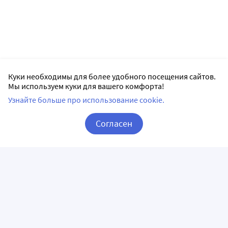
Куки необходимы для более удобного посещения сайтов.
Мы используем куки для вашего комфорта!
Узнайте больше про использование cookie.
Согласен
Корзина
Вход / Регистрация
ПРИЛОЖЕНИЯ
СЛЕДИТЕ ЗА НАМИ