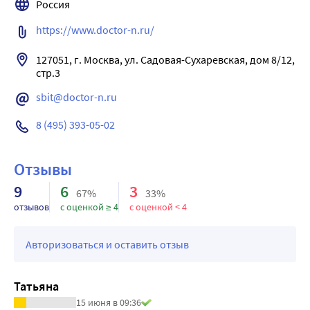
Россия
https://www.doctor-n.ru/
127051, г. Москва, ул. Садовая-Сухаревская, дом 8/12, 
стр.3
sbit@doctor-n.ru
8 (495) 393-05-02
Отзывы
9
6
3
67%
33%
отзывов
с оценкой ≥ 4
с оценкой < 4
Авторизоваться и оставить отзыв
Татьяна
15 июня в 09:36