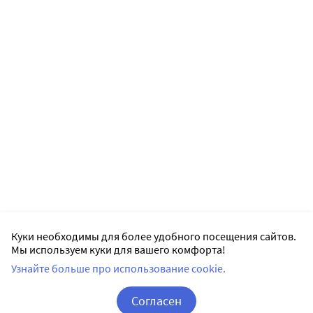
Куки необходимы для более удобного посещения сайтов.
Мы используем куки для вашего комфорта!
Узнайте больше про использование cookie.
Согласен