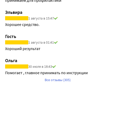
принимаем для профилактики 
Эльвира
1 августа в 15:47
Хорошее средство.
Гость
1 августа в 01:41
Хороший результат 
Ольга
30 июля в 18:43
Помогает , главное принимать по инструкции
Все отзывы (305)