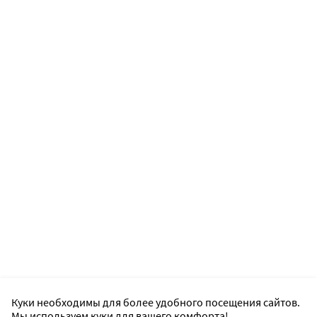
Куки необходимы для более удобного посещения сайтов.
Мы используем куки для вашего комфорта!