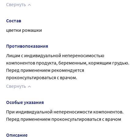
Свернуть
Состав
цветки ромашки
Противопоказания
Лицам с индивидуальной непереносимостью 
компонентов продукта, беременным, кормящим грудью. 
Перед применением рекомендуется 
проконсультироваться с врачом.
Свернуть
Особые указания
При индивидуальной непереносимости компонентов. 
Перед применением проконсультироваться с врачом
Описание