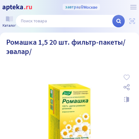
завтра
в
Москве
Каталог
Ромашка 1,5 20 шт. фильтр-пакеты/
эвалар/