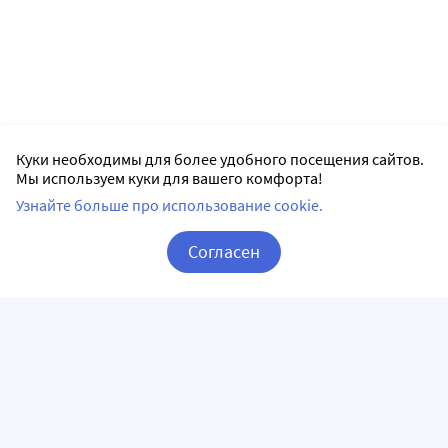
Куки необходимы для более удобного посещения сайтов.
Мы используем куки для вашего комфорта!
Узнайте больше про использование cookie.
Согласен
Корзина
Вход / Регистрация