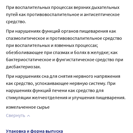
При воспалительных процессах верхних дыхательных 
путей как противовоспалительное и антисептическое 
средство.
При нарушениях функций органов пищеварения как 
спазмолитическое и противовоспалительное средство 
при воспалительных и язвенных процессах; 
обезболивающее при спазмах и болях в желудке; как 
бактериостатическое и фунгистатическое средство при 
дисбактериозах.
При нарушениях сна для снятия нервного напряжения 
как средство, успокаивающее нервную систему. При 
нарушениях функций печени как средство для 
стимуляции желчеотделения и улучшения пищеварения.
измельченное сырье
Свернуть
Упаковка и форма выпуска