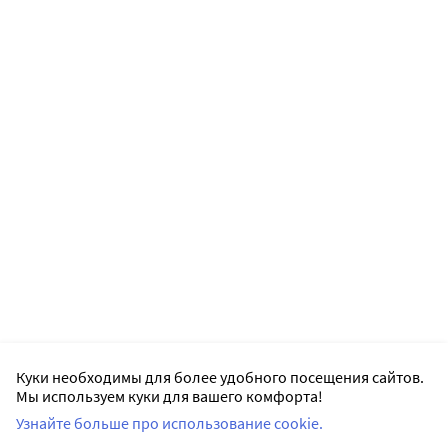
Куки необходимы для более удобного посещения сайтов.
Мы используем куки для вашего комфорта!
Узнайте больше про использование cookie.