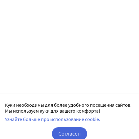
Куки необходимы для более удобного посещения сайтов.
Мы используем куки для вашего комфорта!
Узнайте больше про использование cookie.
Согласен