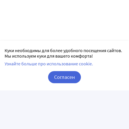
Куки необходимы для более удобного посещения сайтов.
Мы используем куки для вашего комфорта!
Узнайте больше про использование cookie.
Согласен
Корзина
Вход / Регистрация