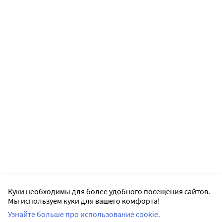
Куки необходимы для более удобного посещения сайтов.
Мы используем куки для вашего комфорта!
Узнайте больше про использование cookie.