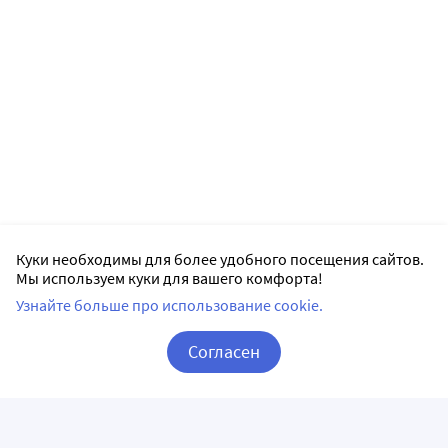
Куки необходимы для более удобного посещения сайтов.
Мы используем куки для вашего комфорта!
Узнайте больше про использование cookie.
Согласен
Корзина
Вход / Регистрация