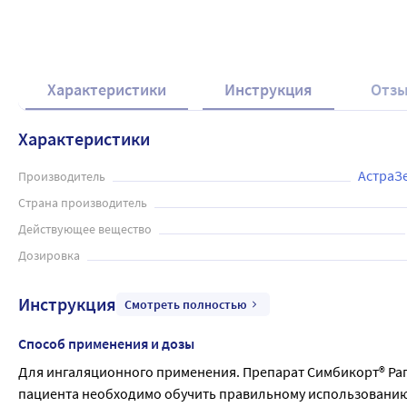
Характеристики
Инструкция
Отз
Характеристики
АстраЗ
Производитель
Страна производитель
Действующее вещество
Дозировка
Инструкция
Смотреть полностью
Способ применения и дозы
Для ингаляционного применения. Препарат Симбикорт® Рапи
пациента необходимо обучить правильному использованию 