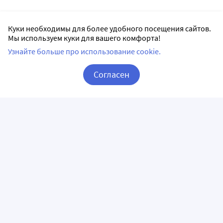
Куки необходимы для более удобного посещения сайтов.
Мы используем куки для вашего комфорта!
Узнайте больше про использование cookie.
Согласен
Корзина
Вход / Регистрация
ПРИЛОЖЕНИЯ
СЛЕДИТЕ ЗА НАМИ
ГОРЯЧАЯ ЛИНИЯ