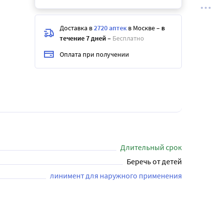
Доставка в
2720 аптек
в Москве
–
в
течение 7 дней
–
Бесплатно
Оплата при получении
Длительный срок
Беречь от детей
линимент для наружного применения