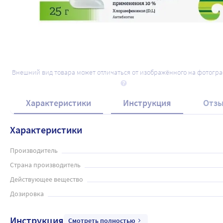
Внешний вид товара может отличаться от изображённого на фотогр
Характеристики
Инструкция
Отз
Характеристики
Производитель
Страна производитель
Действующее вещество
Дозировка
Инструкция
Смотреть полностью