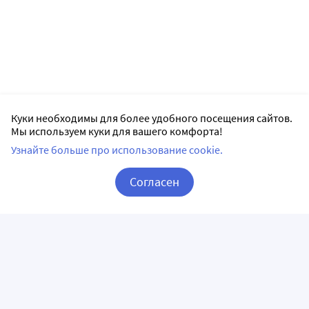
Куки необходимы для более удобного посещения сайтов.
Мы используем куки для вашего комфорта!
Узнайте больше про использование cookie.
Согласен
Корзина
Вход / Регистрация