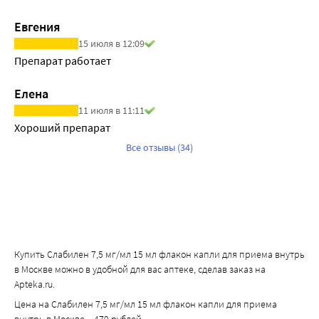
Евгения
15 июля в 12:09
Препарат работает
Елена
11 июля в 11:11
Хороший препарат
Все отзывы (34)
Купить Слабилен 7,5 мг/мл 15 мл флакон капли для приема внутрь
в Москве можно в удобной для вас аптеке, сделав заказ на
Apteka.ru.
Цена на Слабилен 7,5 мг/мл 15 мл флакон капли для приема