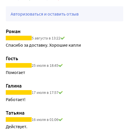
Авторизоваться и оставить отзыв
Роман
5 августа в 13:22
Спасибо за доставку. Хорошие капли
Гость
25 июля в 18:45
Помогает
Галина
17 июля в 17:57
Работает!
Татьяна
16 июля в 01:06
Действует.