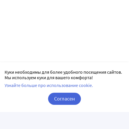
Куки необходимы для более удобного посещения сайтов.
Мы используем куки для вашего комфорта!
Узнайте больше про использование cookie.
Согласен
Корзина
Вход / Регистрация