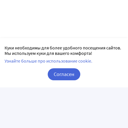
Куки необходимы для более удобного посещения сайтов.
Мы используем куки для вашего комфорта!
Узнайте больше про использование cookie.
Согласен
Корзина
Вход / Регистрация