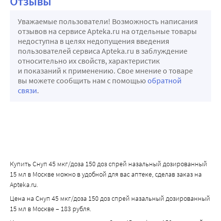
Отзывы
Уважаемые пользователи! Возможность написания
отзывов на сервисе Apteka.ru на отдельные товары
недоступна в целях недопущения введения
пользователей сервиса Apteka.ru в заблуждение
относительно их свойств, характеристик
и показаний к применению. Свое мнение о товаре
вы можете сообщить нам с помощью
обратной
связи
.
Купить Снуп 45 мкг/доза 150 доз спрей назальный дозированный
15 мл в Москве можно в удобной для вас аптеке, сделав заказ на
Apteka.ru.
Цена на Снуп 45 мкг/доза 150 доз спрей назальный дозированный
15 мл в Москве – 183 рубля.