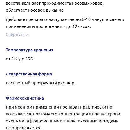
восстанавливает проходимость носовых ходов, 
облегчает носовое дыхание.
Действие препарата наступает через 5-10 минут после его 
применения и продолжается до 12 часов.
Свернуть
Температура хранения
от 2℃ до 25℃
Лекарственная форма
Бесцветный прозрачный раствор.
Фармакокинетика
При местном применении препарат практически не 
всасывается, поэтому его концентрация в плазме крови 
очень мала (современными аналитическими методами 
не определяется).