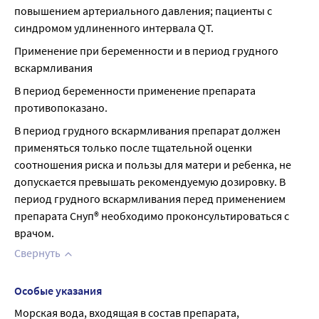
повышением артериального давления; пациенты с 
синдромом удлиненного интервала QT.
Применение при беременности и в период грудного 
вскармливания
В период беременности применение препарата 
противопоказано.
В период грудного вскармливания препарат должен 
применяться только после тщательной оценки 
соотношения риска и пользы для матери и ребенка, не 
допускается превышать рекомендуемую дозировку. В 
период грудного вскармливания перед применением 
препарата Снуп® необходимо проконсультироваться с 
врачом.
Свернуть
Особые указания
Морская вода, входящая в состав препарата, 