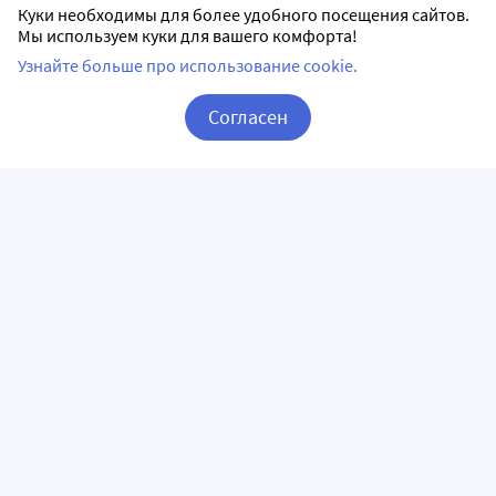
Куки необходимы для более удобного посещения сайтов.
Мы используем куки для вашего комфорта!
Узнайте больше про использование cookie.
Согласен
Корзина
Вход / Регистрация
ПРИЛОЖЕНИЯ
СЛЕДИТЕ ЗА НАМИ
ГОРЯЧАЯ ЛИНИЯ