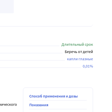
Длительный срок
Беречь от детей
капли глазные
0,01%
Способ применения и дозы
ического 
Показания