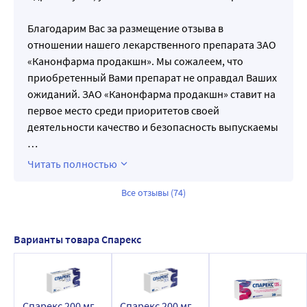
Благодарим Вас за размещение отзыва в
отношении нашего лекарственного препарата ЗАО
«Канонфарма продакшн». Мы сожалеем, что
приобретенный Вами препарат не оправдал Ваших
ожиданий. ЗАО «Канонфарма продакшн» ставит на
первое место среди приоритетов своей
деятельности качество и безопасность выпускаемы
…
Читать полностью
Все отзывы (74)
Варианты товара Спарекс
Спарекс 200 мг
Спарекс 200 мг