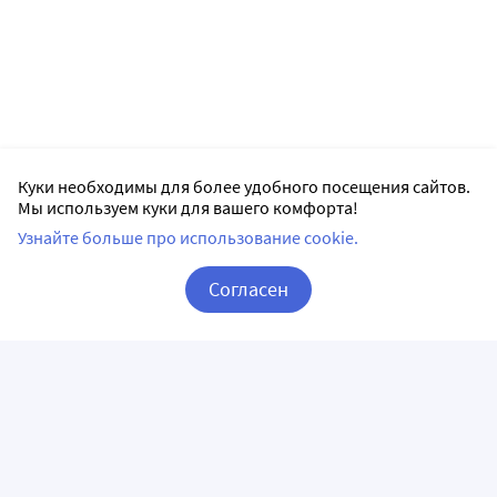
Куки необходимы для более удобного посещения сайтов.
Мы используем куки для вашего комфорта!
Узнайте больше про использование cookie.
Согласен
Корзина
Вход / Регистрация