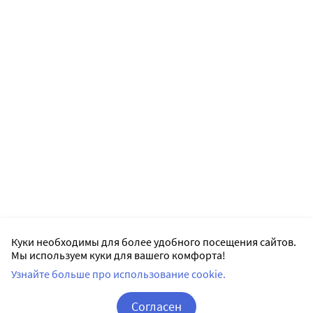
Куки необходимы для более удобного посещения сайтов.
Мы используем куки для вашего комфорта!
Узнайте больше про использование cookie.
Согласен