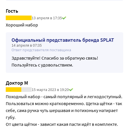
Гость
13 апреля в 17:35
Хороший набор
Официальный представитель бренда SPLAT
14 апреля в 07:35
Ответ представителя поставщика
Здравствуйте! Спасибо за обратную связь!
Пользуйтесь с удовольствием.
Доктор М
15 марта 2023 в 19:20
Походный набор - самый популярный и легкодоступный. 
Пользоваться можно кратковременно. Щетка щётки - так 
себе, сама ручка чуть шершавая и потихоньку натирает 
губу. 

От цвета щётки - зависит какая пасти идёт в комплекте. 