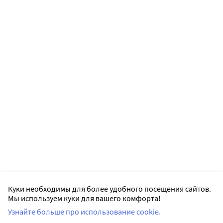
Куки необходимы для более удобного посещения сайтов.
Мы используем куки для вашего комфорта!
Узнайте больше про использование cookie.