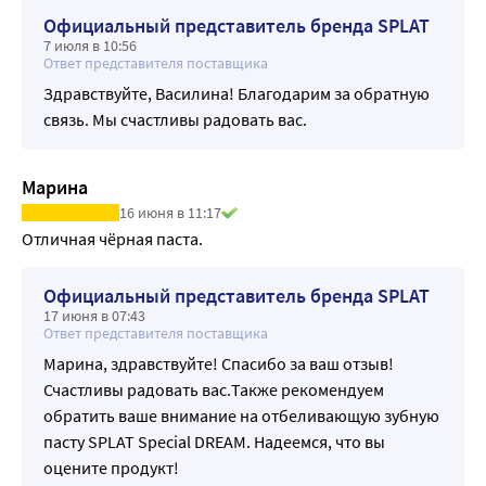
Официальный представитель бренда SPLAT
7 июля в 10:56
Ответ представителя поставщика
Здравствуйте, Василина! Благодарим за обратную
связь. Мы счастливы радовать вас.
Марина
16 июня в 11:17
Отличная чёрная паста.
Официальный представитель бренда SPLAT
17 июня в 07:43
Ответ представителя поставщика
Марина, здравствуйте! Спасибо за ваш отзыв!
Счастливы радовать вас.Также рекомендуем
обратить ваше внимание на отбеливающую зубную
пасту SPLAT Special DREAM. Надеемся, что вы
оцените продукт!