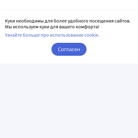
Куки необходимы для более удобного посещения сайтов.
Мы используем куки для вашего комфорта!
Узнайте больше про использование cookie.
Согласен
Корзина
Вход / Регистрация
ПРИЛОЖЕНИЯ
СЛЕДИТЕ ЗА НАМИ
ГОРЯЧАЯ ЛИНИЯ