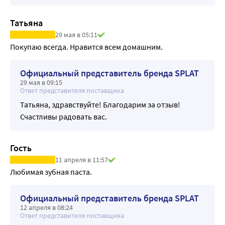
Татьяна
29 мая в 05:11
Покупаю всегда. Нравится всем домашним.
Официальный представитель бренда SPLAT
29 мая в 09:15
Ответ представителя поставщика
Татьяна, здравствуйте! Благодарим за отзыв!
Счастливы радовать вас.
Гость
11 апреля в 11:57
Любимая зубная паста.
Официальный представитель бренда SPLAT
12 апреля в 08:24
Ответ представителя поставщика