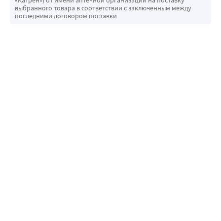
выбранного товара в соответствии с заключенным между
последними договором поставки