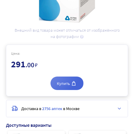
Внешний вид товара может отличаться от изображённого
на фотографии
Цена:
291
.00
₽
Купить
Доставка в
2756 аптек
в Москве
Доступные варианты