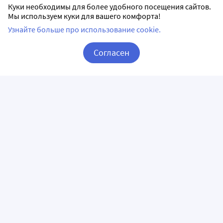
Куки необходимы для более удобного посещения сайтов.
Мы используем куки для вашего комфорта!
Узнайте больше про использование cookie.
Согласен
Корзина
Вход / Регистрация
ПРИЛОЖЕНИЯ
СЛЕДИТЕ ЗА НАМИ
ГОРЯЧАЯ ЛИНИЯ