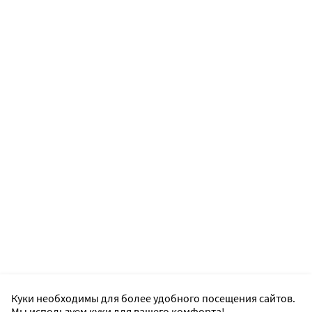
Куки необходимы для более удобного посещения сайтов.
Мы используем куки для вашего комфорта!