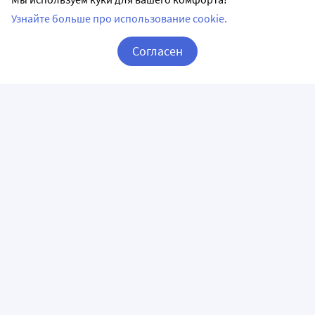
Узнайте больше про использование cookie.
Согласен
Корзина
Вход / Регистрация
ПРИЛОЖЕНИЯ
СЛЕДИТЕ ЗА НАМИ
ГОРЯЧАЯ ЛИНИЯ