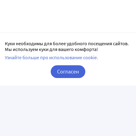
Куки необходимы для более удобного посещения сайтов.
Мы используем куки для вашего комфорта!
Узнайте больше про использование cookie.
Согласен
Корзина
Вход / Регистрация
ПРИЛОЖЕНИЯ
СЛЕДИТЕ ЗА НАМИ