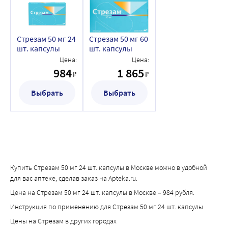
Стрезам 50 мг 24
Стрезам 50 мг 60
шт. капсулы
шт. капсулы
Цена:
Цена:
984
1 865
₽
₽
Выбрать
Выбрать
Купить Стрезам 50 мг 24 шт. капсулы в Москве можно в удобной
для вас аптеке, сделав заказ на Apteka.ru.
Цена на Стрезам 50 мг 24 шт. капсулы в Москве – 984 рубля.
Инструкция по применению для Стрезам 50 мг 24 шт. капсулы
Цены на Стрезам в других городах