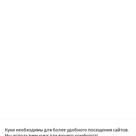
Куки необходимы для более удобного посещения сайтов.
Мы используем куки для вашего комфорта!