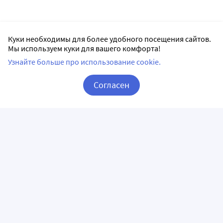
Куки необходимы для более удобного посещения сайтов.
Мы используем куки для вашего комфорта!
Узнайте больше про использование cookie.
Согласен
Корзина
Вход / Регистрация
ПРИЛОЖЕНИЯ
СЛЕДИТЕ ЗА НАМИ